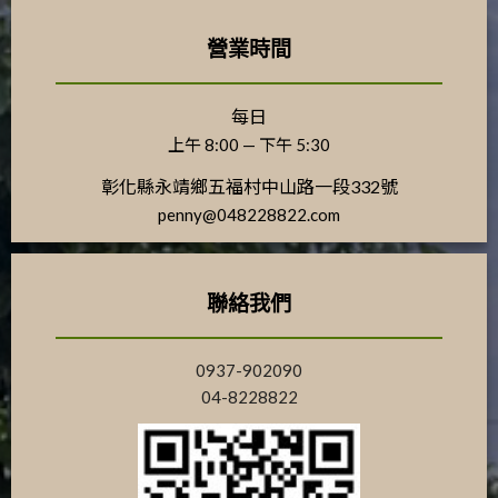
營業時間
每日
上午 8:00 — 下午 5:30
彰化縣永靖鄉五福村中山路一段332號
penny@048228822.com
聯絡我們
0937-902090
04-8228822