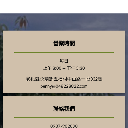
營業時間
每日
上午 8:00 — 下午 5:30
彰化縣永靖鄉五福村中山路一段332號
penny@048228822.com
聯絡我們
0937-902090