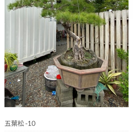
五葉松 -10