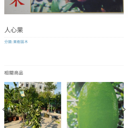
人心果
分類:
果樹苗木
相關商品