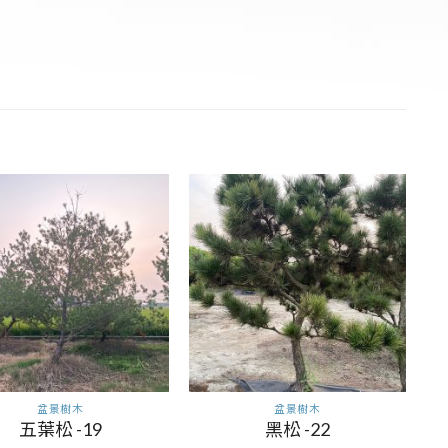
盆景樹木
盆景樹木
五葉松 -19
黑松 -22