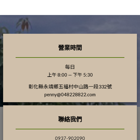
營業時間
每日
上午 8:00 — 下午 5:30
彰化縣永靖鄉五福村中山路一段332號
penny@048228822.com
聯絡我們
0937-902090