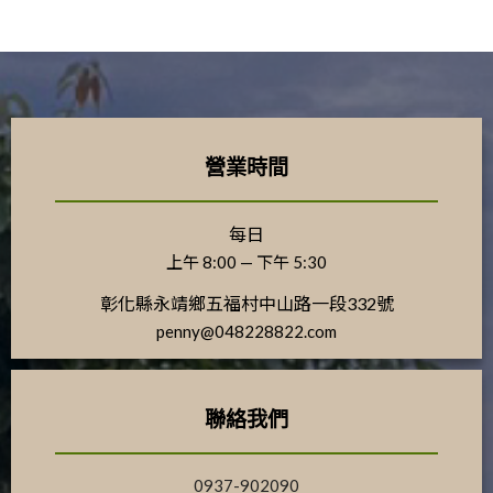
營業時間
每日
上午 8:00 — 下午 5:30
彰化縣永靖鄉五福村中山路一段332號
penny@048228822.com
聯絡我們
0937-902090