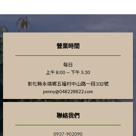
營業時間
每日
上午 8:00 — 下午 5:30
彰化縣永靖鄉五福村中山路一段332號
penny@048228822.com
聯絡我們
0937-902090