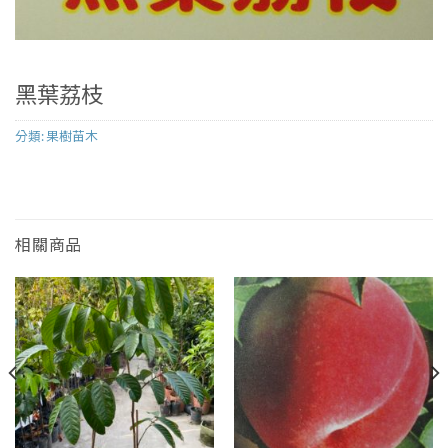
黑葉荔枝
分類:
果樹苗木
相關商品